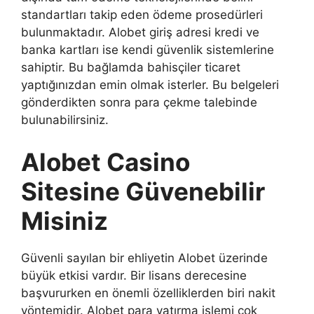
standartları takip eden ödeme prosedürleri
bulunmaktadır. Alobet giriş adresi kredi ve
banka kartları ise kendi güvenlik sistemlerine
sahiptir. Bu bağlamda bahisçiler ticaret
yaptığınızdan emin olmak isterler. Bu belgeleri
gönderdikten sonra para çekme talebinde
bulunabilirsiniz.
Alobet Casino
Sitesine Güvenebilir
Misiniz
Güvenli sayılan bir ehliyetin Alobet üzerinde
büyük etkisi vardır. Bir lisans derecesine
başvururken en önemli özelliklerden biri nakit
yöntemidir. Alobet para yatırma işlemi çok