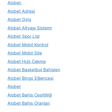
Alobet
Alobet Adresi
Alobet Giriş
Alobet Altyapı Sistemi
Alobet Spor Ligi
Alobet Mobil Kontrol
Alobet Mobil Site
Alobet Hızlı Çekme
Alobet Basketbol Bahisleri
Alobet Bingo Eğlencesi
Alobet
Alobet Bahis Çeşitliliği
Alobet Bahis Oranları