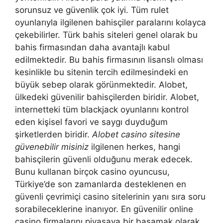
sorunsuz ve güvenlik çok iyi. Tüm rulet
oyunlarıyla ilgilenen bahisçiler paralarını kolayca
çekebilirler. Türk bahis siteleri genel olarak bu
bahis firmasından daha avantajlı kabul
edilmektedir. Bu bahis firmasının lisanslı olması
kesinlikle bu sitenin tercih edilmesindeki en
büyük sebep olarak görünmektedir. Alobet,
ülkedeki güvenilir bahisçilerden biridir. Alobet,
internetteki tüm blackjack oyunlarını kontrol
eden kişisel favori ve saygı duyduğum
şirketlerden biridir.
Alobet casino sitesine
güvenebilir misiniz
ilgilenen herkes, hangi
bahisçilerin güvenli olduğunu merak edecek.
Bunu kullanan birçok casino oyuncusu,
Türkiye’de son zamanlarda desteklenen en
güvenli çevrimiçi casino sitelerinin yanı sıra soru
sorabileceklerine inanıyor. En güvenilir online
casino firmalarını piyasaya bir basamak olarak