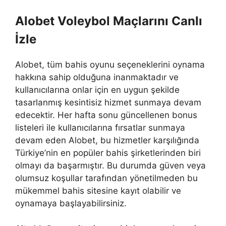
Alobet Voleybol Maçlarını Canlı
İzle
Alobet, tüm bahis oyunu seçeneklerini oynama
hakkına sahip olduğuna inanmaktadır ve
kullanıcılarına onlar için en uygun şekilde
tasarlanmış kesintisiz hizmet sunmaya devam
edecektir. Her hafta sonu güncellenen bonus
listeleri ile kullanıcılarına fırsatlar sunmaya
devam eden Alobet, bu hizmetler karşılığında
Türkiye’nin en popüler bahis şirketlerinden biri
olmayı da başarmıştır. Bu durumda güven veya
olumsuz koşullar tarafından yönetilmeden bu
mükemmel bahis sitesine kayıt olabilir ve
oynamaya başlayabilirsiniz.