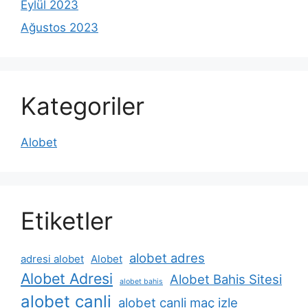
Eylül 2023
Ağustos 2023
Kategoriler
Alobet
Etiketler
alobet adres
adresi alobet
Alobet
Alobet Adresi
Alobet Bahis Sitesi
alobet bahis
alobet canli
alobet canli maç izle