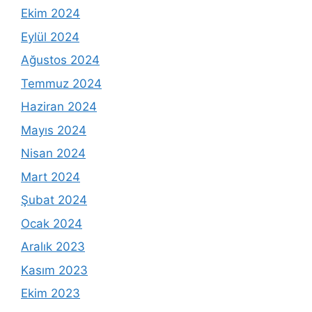
Ekim 2024
Eylül 2024
Ağustos 2024
Temmuz 2024
Haziran 2024
Mayıs 2024
Nisan 2024
Mart 2024
Şubat 2024
Ocak 2024
Aralık 2023
Kasım 2023
Ekim 2023