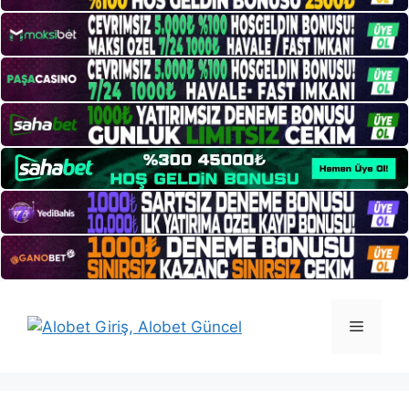
İçeriğe
atla
Menü