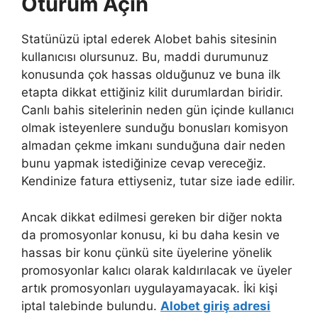
Oturum Açın
Statünüzü iptal ederek Alobet bahis sitesinin
kullanıcısı olursunuz. Bu, maddi durumunuz
konusunda çok hassas olduğunuz ve buna ilk
etapta dikkat ettiğiniz kilit durumlardan biridir.
Canlı bahis sitelerinin neden gün içinde kullanıcı
olmak isteyenlere sunduğu bonusları komisyon
almadan çekme imkanı sunduğuna dair neden
bunu yapmak istediğinize cevap vereceğiz.
Kendinize fatura ettiyseniz, tutar size iade edilir.
Ancak dikkat edilmesi gereken bir diğer nokta
da promosyonlar konusu, ki bu daha kesin ve
hassas bir konu çünkü site üyelerine yönelik
promosyonlar kalıcı olarak kaldırılacak ve üyeler
artık promosyonları uygulayamayacak. İki kişi
iptal talebinde bulundu.
Alobet giriş adresi