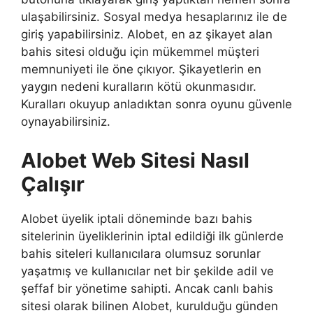
ulaşabilirsiniz. Sosyal medya hesaplarınız ile de
giriş yapabilirsiniz. Alobet, en az şikayet alan
bahis sitesi olduğu için mükemmel müşteri
memnuniyeti ile öne çıkıyor. Şikayetlerin en
yaygın nedeni kuralların kötü okunmasıdır.
Kuralları okuyup anladıktan sonra oyunu güvenle
oynayabilirsiniz.
Alobet Web Sitesi Nasıl
Çalışır
Alobet üyelik iptali döneminde bazı bahis
sitelerinin üyeliklerinin iptal edildiği ilk günlerde
bahis siteleri kullanıcılara olumsuz sorunlar
yaşatmış ve kullanıcılar net bir şekilde adil ve
şeffaf bir yönetime sahipti. Ancak canlı bahis
sitesi olarak bilinen Alobet, kurulduğu günden