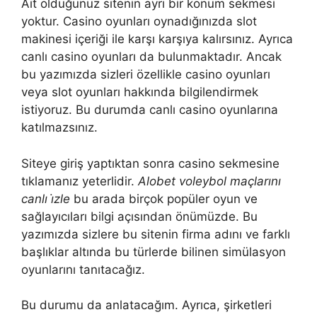
Ait olduğunuz sitenin ayrı bir konum sekmesi
yoktur. Casino oyunları oynadığınızda slot
makinesi içeriği ile karşı karşıya kalırsınız. Ayrıca
canlı casino oyunları da bulunmaktadır. Ancak
bu yazımızda sizleri özellikle casino oyunları
veya slot oyunları hakkında bilgilendirmek
istiyoruz. Bu durumda canlı casino oyunlarına
katılmazsınız.
Siteye giriş yaptıktan sonra casino sekmesine
tıklamanız yeterlidir.
Alobet voleybol maçlarını
canlı i̇zle
bu arada birçok popüler oyun ve
sağlayıcıları bilgi açısından önümüzde. Bu
yazımızda sizlere bu sitenin firma adını ve farklı
başlıklar altında bu türlerde bilinen simülasyon
oyunlarını tanıtacağız.
Bu durumu da anlatacağım. Ayrıca, şirketleri