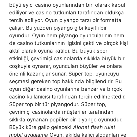
büyüleyici casino oyunlarından biri olarak kabul
ediliyor ve casino tutkunları tarafından oldukça
tercih ediliyor. Oyun piyango tarzı bir formatta
çalışır. Bu yüzden piyango gibi keyifli bir
oyundur. Oyun hem piyango oyuncularının hem
de casino tutkunlarının ilgisini çekti ve birçok kişi
aktif olarak oyuna katıldı. Bu büyük spor
etkinliği, çevrimiçi casinolarda sıklıkla büyük bir
coşkuyla oynanır, oyuncuları büyüler ve onlara
önemli kazançlar sunar. Süper top, oyuncuyu
seçmesi gereken top hakkında bilgilendirir. Bu
oyun diğer casino oyunlarına benzer ve birçok
casino kullanıcısı tarafından tercih edilmektedir.
Süper top bir tür piyangodur. Süper top,
çevrimiçi casinolarda müşteriler tarafından
sıklıkla oynanan popüler bir piyango oyunudur.
Büyük küre galip gelecek!
Alobet flash rulet
mobil uygulama
Oyun, akılda kalıcı sloganları ve