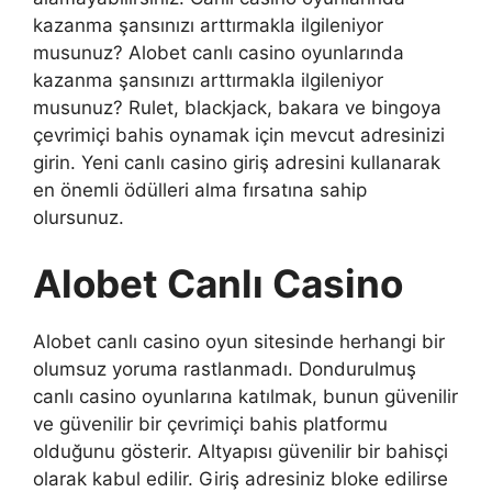
kazanma şansınızı arttırmakla ilgileniyor
musunuz? Alobet canlı casino oyunlarında
kazanma şansınızı arttırmakla ilgileniyor
musunuz? Rulet, blackjack, bakara ve bingoya
çevrimiçi bahis oynamak için mevcut adresinizi
girin. Yeni canlı casino giriş adresini kullanarak
en önemli ödülleri alma fırsatına sahip
olursunuz.
Alobet Canlı Casino
Alobet canlı casino oyun sitesinde herhangi bir
olumsuz yoruma rastlanmadı. Dondurulmuş
canlı casino oyunlarına katılmak, bunun güvenilir
ve güvenilir bir çevrimiçi bahis platformu
olduğunu gösterir. Altyapısı güvenilir bir bahisçi
olarak kabul edilir. Giriş adresiniz bloke edilirse