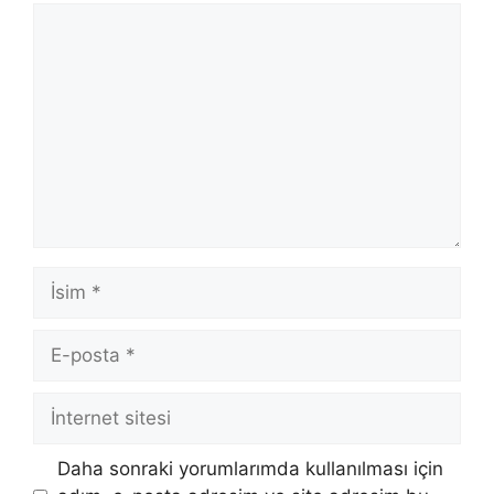
Yorum
İsim
E-
posta
İnternet
sitesi
Daha sonraki yorumlarımda kullanılması için