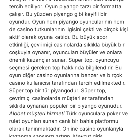
tercih ediliyor. Oyun piyango tarzı bir formatta
çalışır. Bu yüzden piyango gibi keyifli bir
oyundur. Oyun hem piyango oyuncularının hem
de casino tutkunlarının ilgisini çekti ve birçok kişi
aktif olarak oyuna katıldı. Bu büyük spor
etkinliği, çevrimiçi casinolarda sıklıkla büyük bir
coşkuyla oynanır, oyuncuları büyüler ve onlara
önemli kazançlar sunar. Süper top, oyuncuyu
seçmesi gereken top hakkında bilgilendirir. Bu
oyun diğer casino oyunlarına benzer ve birçok
casino kullanıcısı tarafından tercih edilmektedir.
Süper top bir tür piyangodur. Süper top,
çevrimiçi casinolarda müşteriler tarafından
sıklıkla oynanan popüler bir piyango oyunudur.
Alobet müşteri hizmeti
Türk oyunculara poker ve
rulet oyunları sunan canlı bir bahis platformu
olarak tanınmaktadır. Online casino oyunlarıyla
kazanma şansınızı artırın. Mevcut giriş