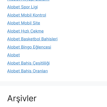
Alobet Spor Ligi
Alobet Mobil Kontrol
Alobet Mobil Site
Alobet Hızlı Çekme
Alobet Basketbol Bahisleri
Alobet Bingo Eğlencesi
Alobet
Alobet Bahis Çeşitliliği
Alobet Bahis Oranları
Arşivler