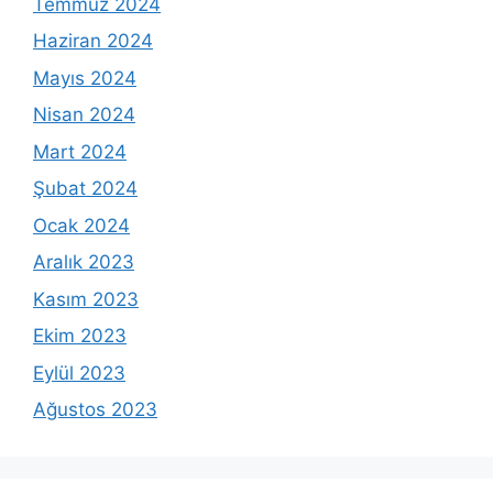
Temmuz 2024
Haziran 2024
Mayıs 2024
Nisan 2024
Mart 2024
Şubat 2024
Ocak 2024
Aralık 2023
Kasım 2023
Ekim 2023
Eylül 2023
Ağustos 2023