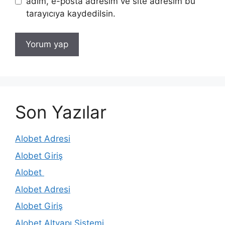
adım, e-posta adresim ve site adresim bu
tarayıcıya kaydedilsin.
Son Yazılar
Alobet Adresi
Alobet Giriş
Alobet
Alobet Adresi
Alobet Giriş
Alobet Altyapı Sistemi