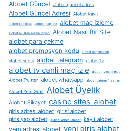
Alobet Güncel
alobet güncel adres
Alobet Güncel Adresi
Alobet Kayıt
alobet maç izleme
alobet kaç oldu
alobet maç izle
Alobet Nasıl Bir Site
alobet müşteri memnuniyeti
alobet para çekme
alobet promosyon kodu
alobet seçenekleri
alobet telegram
alobet sitesi
alobet tv
alobet tv canli maç izle
alobet tv canlı maç
alobet whatsapp
Alobet Twitter
alobet yatırım fırsatları
Alobet Üyelik
Alobet Yeni Giriş
casino sitesi alobet
Alobet Şikayet
giris adresi alobet
girisi alobet
giris yap alobet
kayit alobet
güncel adresi alobet
yeni giris alobet
yeni adresi alobet