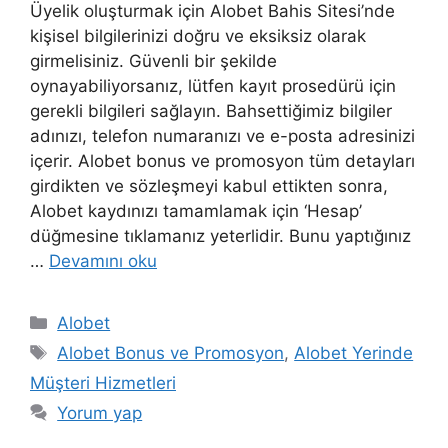
Üyelik oluşturmak için Alobet Bahis Sitesi’nde
kişisel bilgilerinizi doğru ve eksiksiz olarak
girmelisiniz. Güvenli bir şekilde
oynayabiliyorsanız, lütfen kayıt prosedürü için
gerekli bilgileri sağlayın. Bahsettiğimiz bilgiler
adınızı, telefon numaranızı ve e-posta adresinizi
içerir. Alobet bonus ve promosyon tüm detayları
girdikten ve sözleşmeyi kabul ettikten sonra,
Alobet kaydınızı tamamlamak için ‘Hesap’
düğmesine tıklamanız yeterlidir. Bunu yaptığınız
…
Devamını oku
Kategoriler
Alobet
Etiketler
Alobet Bonus ve Promosyon
,
Alobet Yerinde
Müşteri Hizmetleri
Yorum yap