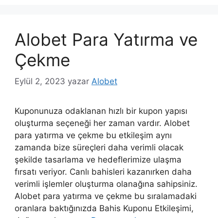
Alobet Para Yatırma ve
Çekme
Eylül 2, 2023
yazar
Alobet
Kuponunuza odaklanan hızlı bir kupon yapısı
oluşturma seçeneği her zaman vardır. Alobet
para yatırma ve çekme bu etkileşim aynı
zamanda bize süreçleri daha verimli olacak
şekilde tasarlama ve hedeflerimize ulaşma
fırsatı veriyor. Canlı bahisleri kazanırken daha
verimli işlemler oluşturma olanağına sahipsiniz.
Alobet para yatırma ve çekme bu sıralamadaki
oranlara baktığınızda Bahis Kuponu Etkileşimi,