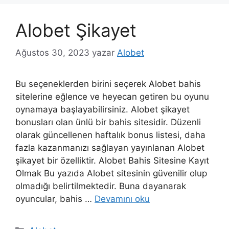
Alobet Şikayet
Ağustos 30, 2023
yazar
Alobet
Bu seçeneklerden birini seçerek Alobet bahis
sitelerine eğlence ve heyecan getiren bu oyunu
oynamaya başlayabilirsiniz. Alobet şikayet
bonusları olan ünlü bir bahis sitesidir. Düzenli
olarak güncellenen haftalık bonus listesi, daha
fazla kazanmanızı sağlayan yayınlanan Alobet
şikayet bir özelliktir. Alobet Bahis Sitesine Kayıt
Olmak Bu yazıda Alobet sitesinin güvenilir olup
olmadığı belirtilmektedir. Buna dayanarak
oyuncular, bahis …
Devamını oku
Kategoriler