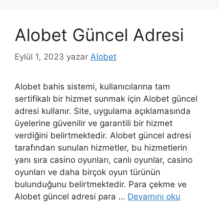
Alobet Güncel Adresi
Eylül 1, 2023
yazar
Alobet
Alobet bahis sistemi, kullanıcılarına tam
sertifikalı bir hizmet sunmak için Alobet güncel
adresi kullanır. Site, uygulama açıklamasında
üyelerine güvenilir ve garantili bir hizmet
verdiğini belirtmektedir. Alobet güncel adresi
tarafından sunulan hizmetler, bu hizmetlerin
yanı sıra casino oyunları, canlı oyunlar, casino
oyunları ve daha birçok oyun türünün
bulunduğunu belirtmektedir. Para çekme ve
Alobet güncel adresi para …
Devamını oku