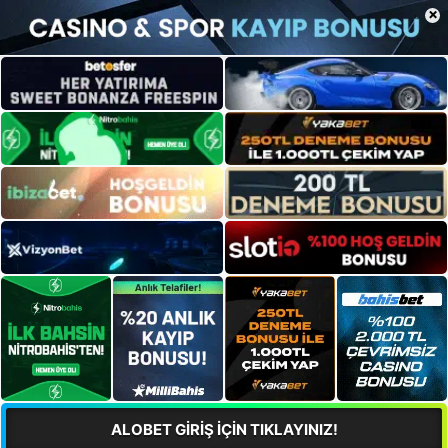
×
ALOBET GİRİŞ İÇİN TIKLAYINIZ!