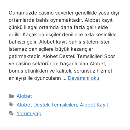
Günümüzde casino severler genellikle yasa dışı
ortamlarda bahis oynamaktadır. Alobet kayıt
çünkü illegal ortamda daha fazla gelir elde
edilir. Kaçak bahisçiler denilince akla kesinlikle
bahisçi gelir. Alobet kayıt bahis siteleri ister
istemez bahisçilere büyük kazançlar
getirmektedir. Alobet Destek Temsilcileri Spor
ve casino sektöründe başarılı olan Alobet,
bonus etkinlikleri ve kaliteli, sorunsuz hizmet
anlayışı ile oyuncuların …
Devamını oku
Kategoriler
Alobet
Etiketler
Alobet Destek Temsilcileri
,
Alobet Kayıt
Yorum yap