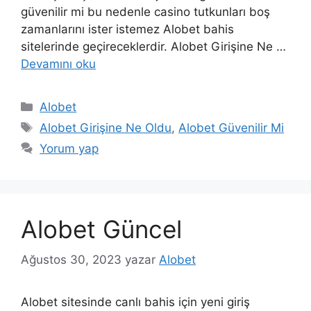
güvenilir mi bu nedenle casino tutkunları boş
zamanlarını ister istemez Alobet bahis
sitelerinde geçireceklerdir. Alobet Girişine Ne …
Devamını oku
Kategoriler
Alobet
Etiketler
Alobet Girişine Ne Oldu
,
Alobet Güvenilir Mi
Yorum yap
Alobet Güncel
Ağustos 30, 2023
yazar
Alobet
Alobet sitesinde canlı bahis için yeni giriş