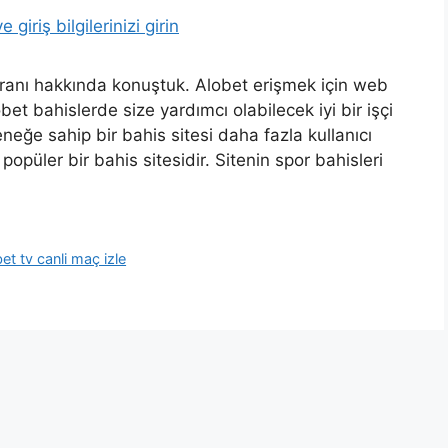
oranı hakkında konuştuk. Alobet erişmek için web
lobet bahislerde size yardımcı olabilecek iyi bir işçi
eneğe sahip bir bahis sitesi daha fazla kullanıcı
popüler bir bahis sitesidir. Sitenin spor bahisleri
et tv canli maç izle