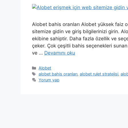
Alobet bahis oranları Alobet yüksek faiz 
sitemize gidin ve giriş bilgilerinizi girin. A
ekibine sahiptir. Daha fazla özellik ve seç
çeker. Çok çeşitli bahis seçenekleri sunan 
ve …
Devamını oku
Kategoriler
Alobet
Etiketler
alobet bahis oranları
,
alobet rulet stratejisi
,
alob
Yorum yap