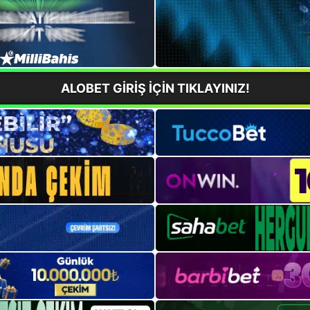
ALOBET GİRİŞ İÇİN TIKLAYINIZ!