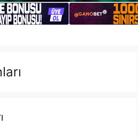
ları
ı