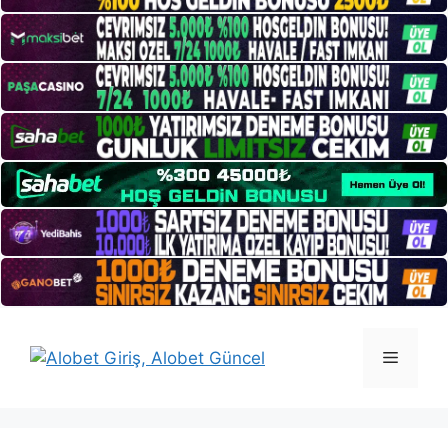
İçeriğe
atla
Menü