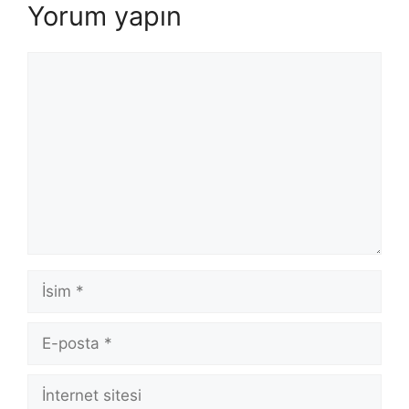
Yorum yapın
Yorum
İsim
E-
posta
İnternet
sitesi