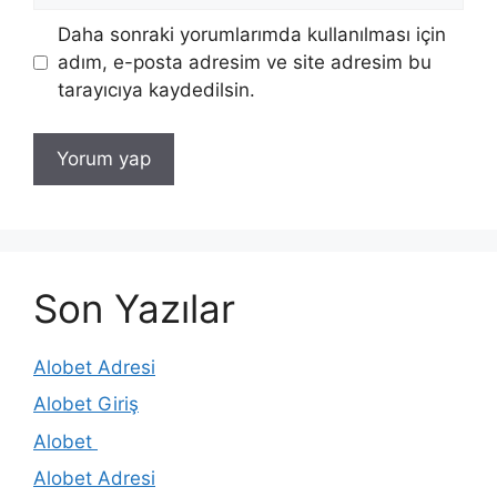
Daha sonraki yorumlarımda kullanılması için
adım, e-posta adresim ve site adresim bu
tarayıcıya kaydedilsin.
Son Yazılar
Alobet Adresi
Alobet Giriş
Alobet
Alobet Adresi