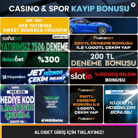
×
ALOBET GİRİŞ İÇİN TIKLAYINIZ!