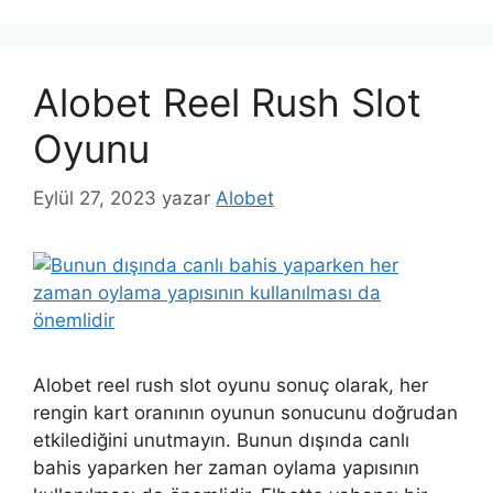
Alobet Reel Rush Slot
Oyunu
Eylül 27, 2023
yazar
Alobet
Alobet reel rush slot oyunu sonuç olarak, her
rengin kart oranının oyunun sonucunu doğrudan
etkilediğini unutmayın. Bunun dışında canlı
bahis yaparken her zaman oylama yapısının