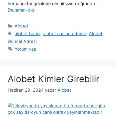
herhangi bir gecikme olmaksızın doğrudan …
Devamını oku
Kategoriler
Alobet
Etiketler
alobet bahsi
,
alobet casino ödeme
,
Alobet
Güncel Adresi
Yorum yap
Alobet Kimler Girebilir
Haziran 29, 2024
yazar
Alobet