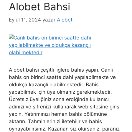
Alobet Bahsi
Eylül 11, 2024
yazar
Alobet
Alobet bahsi çeşitli liglere bahis yapın. Canlı
bahis on birinci saatte dahi yapılabilmekte ve
oldukça kazançlı olabilmektedir. Bahis
yapabilmek için üye olmanız gerekmektedir.
Ücretsiz üyeliğiniz sona erdiğinde kullanıcı
adınızı ve şifrenizi kullanarak web sitesine giriş
yapın. Yatırımınızı hemen bahis bölümüne
aktarın. Tahminlerinizi iletebilir ve bahis
oynayabilirsiniz. Kazanan siz olursanız, paranız