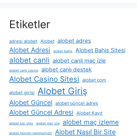
Etiketler
alobet adres
adresi alobet
Alobet
Alobet Adresi
Alobet Bahis Sitesi
alobet bahis
alobet canli
alobet canli maç izle
alobet canlı destek
alobet canlı casino
Alobet Casino Sitesi
alobet com
Alobet Giriş
alobet girisi
Alobet Güncel
alobet güncel adres
Alobet Güncel Adresi
Alobet Kayıt
alobet maç izleme
alobet kaç oldu
alobet maç izle
Alobet Nasıl Bir Site
alobet müşteri memnuniyeti