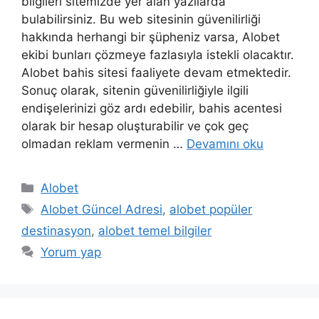
bilgileri sitemizde yer alan yazılarda
bulabilirsiniz. Bu web sitesinin güvenilirliği
hakkında herhangi bir şüpheniz varsa, Alobet
ekibi bunları çözmeye fazlasıyla istekli olacaktır.
Alobet bahis sitesi faaliyete devam etmektedir.
Sonuç olarak, sitenin güvenilirliğiyle ilgili
endişelerinizi göz ardı edebilir, bahis acentesi
olarak bir hesap oluşturabilir ve çok geç
olmadan reklam vermenin …
Devamını oku
Kategoriler
Alobet
Etiketler
Alobet Güncel Adresi
,
alobet popüler
destinasyon
,
alobet temel bilgiler
Yorum yap