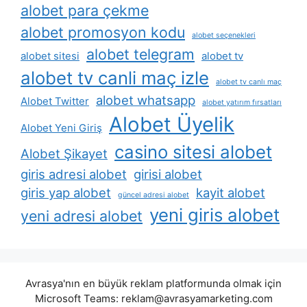
alobet para çekme
alobet promosyon kodu
alobet seçenekleri
alobet telegram
alobet sitesi
alobet tv
alobet tv canli maç izle
alobet tv canlı maç
alobet whatsapp
Alobet Twitter
alobet yatırım fırsatları
Alobet Üyelik
Alobet Yeni Giriş
casino sitesi alobet
Alobet Şikayet
giris adresi alobet
girisi alobet
giris yap alobet
kayit alobet
güncel adresi alobet
yeni giris alobet
yeni adresi alobet
Avrasya'nın en büyük reklam platformunda olmak için
Microsoft Teams:
reklam@avrasyamarketing.com