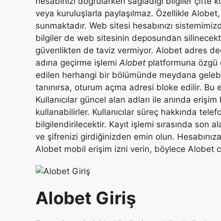
hesabınızı doğrularken sağladığı bilgiler çifte 
veya kuruluşlarla paylaşılmaz. Özellikle Alobet, 
sunmaktadır. Web sitesi hesabınızı sistemimizd
bilgiler de web sitesinin deposundan silinecekti
güvenlikten de taviz vermiyor. Alobet adres deği
adına geçirme işlemi
Alobet
platformuna özgü de
edilen herhangi bir bölümünde meydana gelebili
tanınırsa, oturum açma adresi bloke edilir. Bu en
Kullanıcılar güncel alan adları ile anında erişi
kullanabilirler. Kullanıcılar süreç hakkında tele
bilgilendirilecektir. Kayıt işlemi sırasında son al
ve şifrenizi girdiğinizden emin olun. Hesabınıza
Alobet mobil erişim izni verin, böylece Alobet c
Alobet Giriş