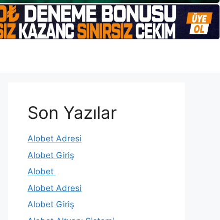
Son Yazılar
Alobet Adresi
Alobet Giriş
Alobet
Alobet Adresi
Alobet Giriş