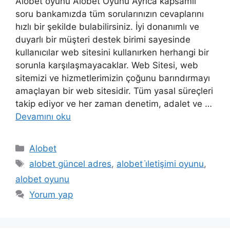
Alobet oyunu Alobet Oyunu Ayrıca kapsamlı
soru bankamızda tüm sorularınızın cevaplarını
hızlı bir şekilde bulabilirsiniz. İyi donanımlı ve
duyarlı bir müşteri destek birimi sayesinde
kullanıcılar web sitesini kullanırken herhangi bir
sorunla karşılaşmayacaklar. Web Sitesi, web
sitemizi ve hizmetlerimizin çoğunu barındırmayı
amaçlayan bir web sitesidir. Tüm yasal süreçleri
takip ediyor ve her zaman denetim, adalet ve …
Devamını oku
Kategoriler
Alobet
Etiketler
alobet güncel adres
,
alobet i̇letişimi oyunu
,
alobet oyunu
Yorum yap