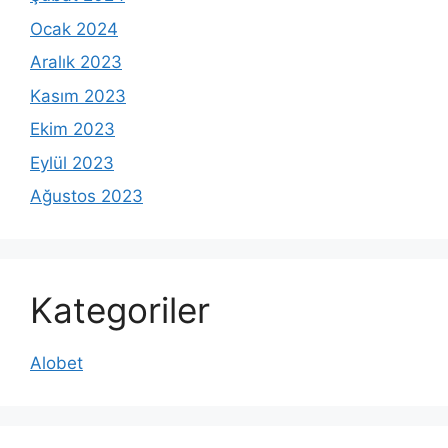
Ocak 2024
Aralık 2023
Kasım 2023
Ekim 2023
Eylül 2023
Ağustos 2023
Kategoriler
Alobet