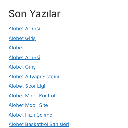
Son Yazılar
Alobet Adresi
Alobet Giriş
Alobet
Alobet Adresi
Alobet Giriş
Alobet Altyapı Sistemi
Alobet Spor Ligi
Alobet Mobil Kontrol
Alobet Mobil Site
Alobet Hızlı Çekme
Alobet Basketbol Bahisleri