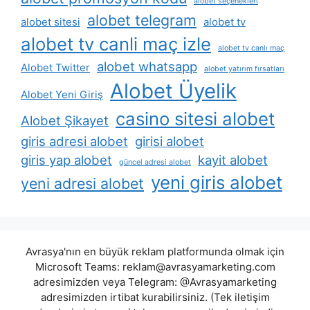
alobet seçenekleri
alobet telegram
alobet sitesi
alobet tv
alobet tv canli maç izle
alobet tv canlı maç
alobet whatsapp
Alobet Twitter
alobet yatırım fırsatları
Alobet Üyelik
Alobet Yeni Giriş
casino sitesi alobet
Alobet Şikayet
giris adresi alobet
girisi alobet
giris yap alobet
kayit alobet
güncel adresi alobet
yeni giris alobet
yeni adresi alobet
Avrasya'nın en büyük reklam platformunda olmak için
Microsoft Teams:
reklam@avrasyamarketing.com
adresimizden veya Telegram: @Avrasyamarketing
adresimizden irtibat kurabilirsiniz. (Tek iletişim