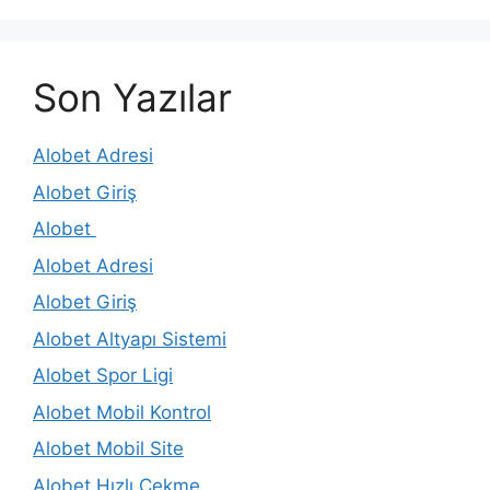
Son Yazılar
Alobet Adresi
Alobet Giriş
Alobet
Alobet Adresi
Alobet Giriş
Alobet Altyapı Sistemi
Alobet Spor Ligi
Alobet Mobil Kontrol
Alobet Mobil Site
Alobet Hızlı Çekme