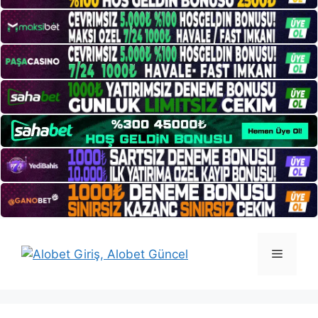
İçeriğe
atla
Menü