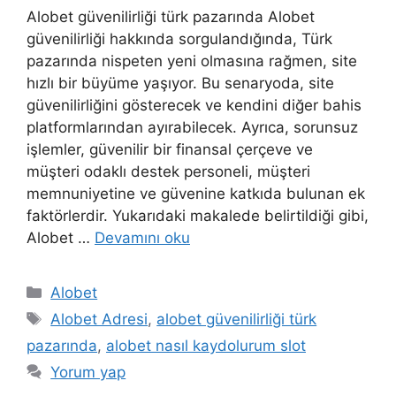
Alobet güvenilirliği türk pazarında Alobet
güvenilirliği hakkında sorgulandığında, Türk
pazarında nispeten yeni olmasına rağmen, site
hızlı bir büyüme yaşıyor. Bu senaryoda, site
güvenilirliğini gösterecek ve kendini diğer bahis
platformlarından ayırabilecek. Ayrıca, sorunsuz
işlemler, güvenilir bir finansal çerçeve ve
müşteri odaklı destek personeli, müşteri
memnuniyetine ve güvenine katkıda bulunan ek
faktörlerdir. Yukarıdaki makalede belirtildiği gibi,
Alobet …
Devamını oku
Kategoriler
Alobet
Etiketler
Alobet Adresi
,
alobet güvenilirliği türk
pazarında
,
alobet nasıl kaydolurum slot
Yorum yap