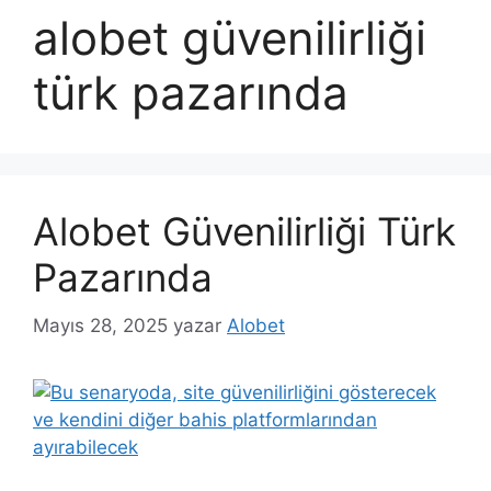
alobet güvenilirliği
türk pazarında
Alobet Güvenilirliği Türk
Pazarında
Mayıs 28, 2025
yazar
Alobet