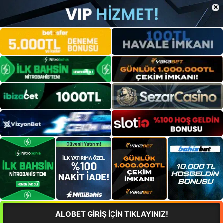
×
ALOBET GİRİŞ İÇİN TIKLAYINIZ!