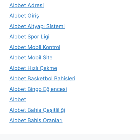
Alobet Adresi
Alobet Giriş
Alobet Altyapı Sistemi
Alobet Spor Ligi
Alobet Mobil Kontrol
Alobet Mobil Site
Alobet Hızlı Çekme
Alobet Basketbol Bahisleri
Alobet Bingo Eğlencesi
Alobet
Alobet Bahis Çeşitliliği
Alobet Bahis Oranları