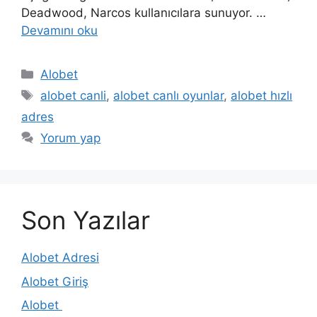
Deadwood, Narcos kullanıcılara sunuyor. …
Devamını oku
Kategoriler
Alobet
Etiketler
alobet canli
,
alobet canlı oyunlar
,
alobet hızlı
adres
Yorum yap
Son Yazılar
Alobet Adresi
Alobet Giriş
Alobet