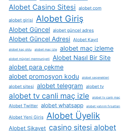
Alobet Casino Sitesi
alobet com
Alobet Giriş
alobet girisi
Alobet Güncel
alobet güncel adres
Alobet Güncel Adresi
Alobet Kayıt
alobet maç izleme
alobet kaç oldu
alobet maç izle
Alobet Nasıl Bir Site
alobet müşteri memnuniyeti
alobet para çekme
alobet promosyon kodu
alobet seçenekleri
alobet telegram
alobet sitesi
alobet tv
alobet tv canli maç izle
alobet tv canlı maç
alobet whatsapp
Alobet Twitter
alobet yatırım fırsatları
Alobet Üyelik
Alobet Yeni Giriş
casino sitesi alobet
Alobet Şikayet