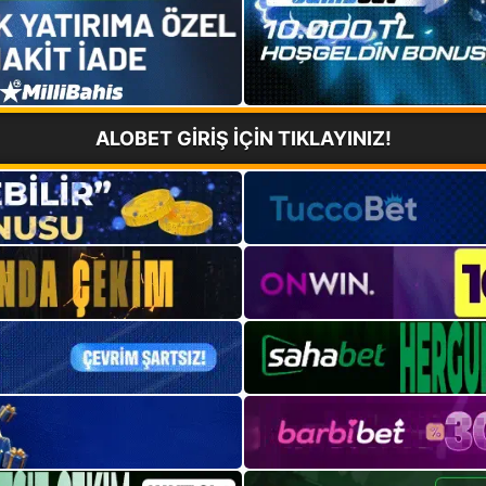
ALOBET GİRİŞ İÇİN TIKLAYINIZ!