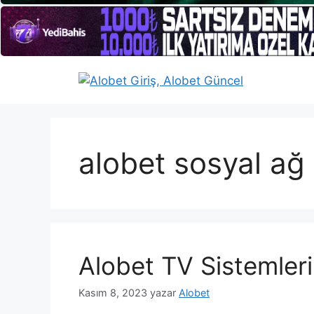
İçeriğe
atla
alobet sosyal ağ
Alobet TV Sistemleri
Kasım 8, 2023
yazar
Alobet