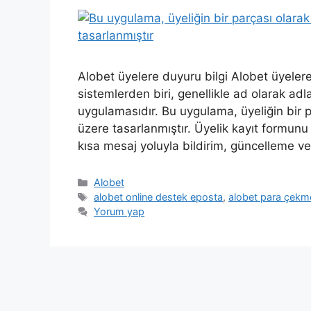
Alobet üyelere duyuru bilgi Alobet üyelere
sistemlerden biri, genellikle ad olarak ad
uygulamasıdır. Bu uygulama, üyeliğin bir p
üzere tasarlanmıştır. Üyelik kayıt formunu
kısa mesaj yoluyla bildirim, güncelleme v
Kategoriler
Alobet
Etiketler
alobet online destek eposta
,
alobet para çekm
Yorum yap