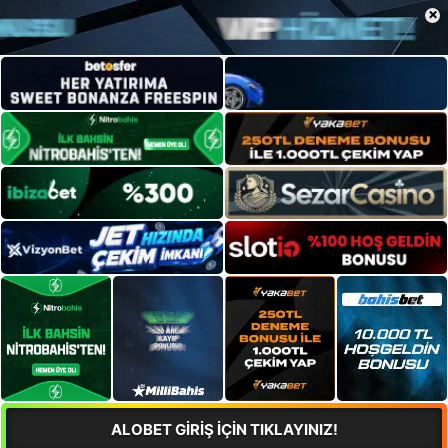
×
ALOBET GİRİŞ İÇİN TIKLAYINIZ!