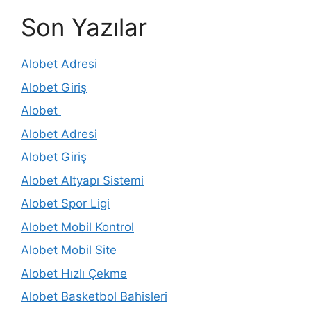
Son Yazılar
Alobet Adresi
Alobet Giriş
Alobet
Alobet Adresi
Alobet Giriş
Alobet Altyapı Sistemi
Alobet Spor Ligi
Alobet Mobil Kontrol
Alobet Mobil Site
Alobet Hızlı Çekme
Alobet Basketbol Bahisleri