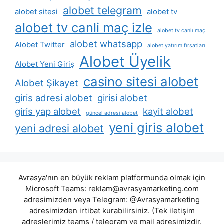
alobet telegram
alobet sitesi
alobet tv
alobet tv canli maç izle
alobet tv canlı maç
alobet whatsapp
Alobet Twitter
alobet yatırım fırsatları
Alobet Üyelik
Alobet Yeni Giriş
casino sitesi alobet
Alobet Şikayet
giris adresi alobet
girisi alobet
giris yap alobet
kayit alobet
güncel adresi alobet
yeni giris alobet
yeni adresi alobet
Avrasya'nın en büyük reklam platformunda olmak için
Microsoft Teams:
reklam@avrasyamarketing.com
adresimizden veya Telegram: @Avrasyamarketing
adresimizden irtibat kurabilirsiniz. (Tek iletişim
adreslerimiz teams / telegram ve mail adresimizdir.