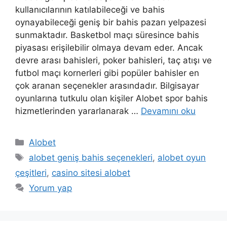
kullanıcılarının katılabileceği ve bahis
oynayabileceği geniş bir bahis pazarı yelpazesi
sunmaktadır. Basketbol maçı süresince bahis
piyasası erişilebilir olmaya devam eder. Ancak
devre arası bahisleri, poker bahisleri, taç atışı ve
futbol maçı kornerleri gibi popüler bahisler en
çok aranan seçenekler arasındadır. Bilgisayar
oyunlarına tutkulu olan kişiler Alobet spor bahis
hizmetlerinden yararlanarak …
Devamını oku
Kategoriler
Alobet
Etiketler
alobet geniş bahis seçenekleri
,
alobet oyun
çeşitleri
,
casino sitesi alobet
Yorum yap