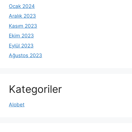
Ocak 2024
Aralık 2023
Kasım 2023
Ekim 2023
Eylül 2023
Ağustos 2023
Kategoriler
Alobet