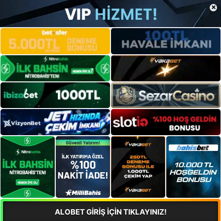
×
ALOBET GİRİŞ İÇİN TIKLAYINIZ!