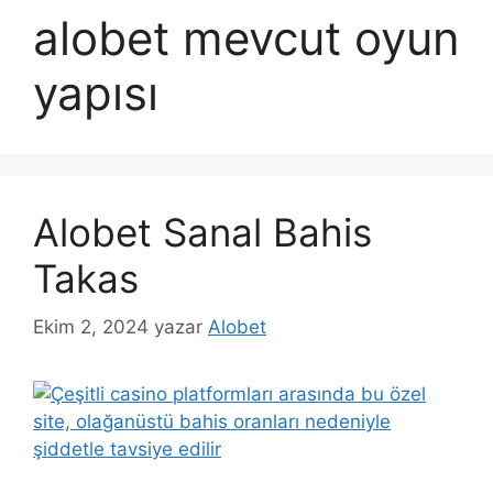
alobet mevcut oyun
yapısı
Alobet Sanal Bahis
Takas
Ekim 2, 2024
yazar
Alobet